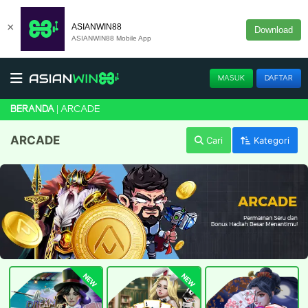
×
ASIANWIN88
Download
ASIANWIN88 Mobile App
MASUK
DAFTAR
ARCADE
BERANDA
ARCADE
Cari
Kategori
NEW
NEW