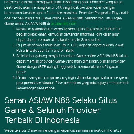
referensi dini buat mengawali suatu bisnis yang baik. Provider yang kalian
pasti tentu akan membagikan profit yang tidak berubah-ubah dengan
bermacam taruhan agar efisien dan maksimal. Provider Pragmatic Play adalah
opsi terbaik bagi situs Game online ASIANWIN88. Silahkan cari situs agen
Game online ASIANWIN88 di
asianwin88.com
Masuk ke halaman situs website serta pilih atau ketuk "Daftar" di
bagian pojok kanan, kemudian daftarkan informasi diri kalian agar
dapat dapat memperoleh akun bermain Game online.
Isi jumlah deposit mulai dari Rp 15.000, deposit dapat dikirim lewat
Pulsa, E-wallet serta Transfer Bank.
Setelah bergabung menjadi member Game online ASIANWIN88 kalian
dapat memilih provider Game yang ingin dimainkan, pilihlah provider
Game dengan RTP paling tinggi untuk memperoleh profit gacor
besar.
Pelajari dengan rajin game yang ingin dimainkan agar paham mengenai
pola permainan ataupun fitur permainan yang ada supaya memperoleh
kemenangan sensational.
Saran ASIAWIN88 Selaku Situs
Game & Seluruh Provider
Terbaik Di Indonesia
Website situs Game online dengan kepercayaan masyarakat dimiliki situs