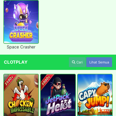
Space Crasher
CLOTPLAY
Cari
Lihat Semua