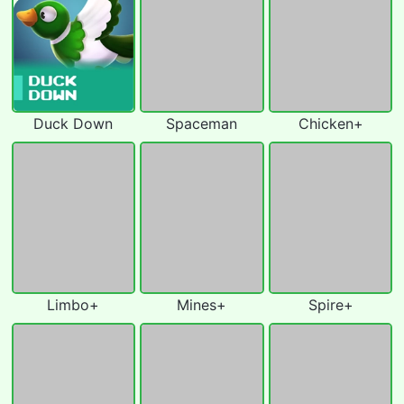
Duck Down
Spaceman
Chicken+
Limbo+
Mines+
Spire+