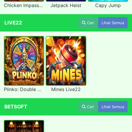
Chicken Impassable
Jetpack Heist
Capy Jump
LIVE22
Cari
Lihat Semua
Plinko: Double Wheel Live22
Mines Live22
BETSOFT
Cari
Lihat Semua