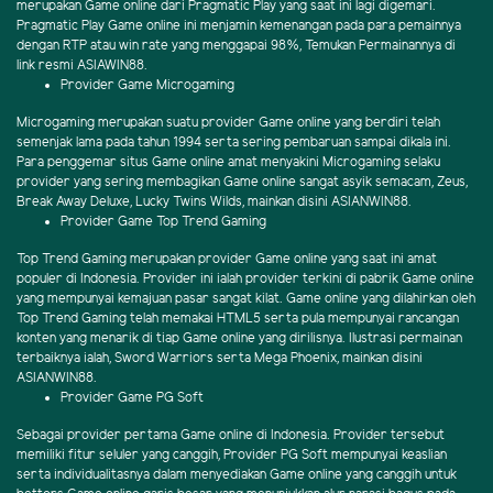
merupakan Game online dari Pragmatic Play yang saat ini lagi digemari.
Pragmatic Play Game online ini menjamin kemenangan pada para pemainnya
dengan RTP atau win rate yang menggapai 98%, Temukan Permainannya di
link resmi ASIAWIN88.
Provider Game Microgaming
Microgaming merupakan suatu provider Game online yang berdiri telah
semenjak lama pada tahun 1994 serta sering pembaruan sampai dikala ini.
Para penggemar situs Game online amat menyakini Microgaming selaku
provider yang sering membagikan Game online sangat asyik semacam, Zeus,
Break Away Deluxe, Lucky Twins Wilds, mainkan disini ASIANWIN88.
Provider Game Top Trend Gaming
Top Trend Gaming merupakan provider Game online yang saat ini amat
populer di Indonesia. Provider ini ialah provider terkini di pabrik Game online
yang mempunyai kemajuan pasar sangat kilat. Game online yang dilahirkan oleh
Top Trend Gaming telah memakai HTML5 serta pula mempunyai rancangan
konten yang menarik di tiap Game online yang dirilisnya. Ilustrasi permainan
terbaiknya ialah, Sword Warriors serta Mega Phoenix, mainkan disini
ASIANWIN88.
Provider Game PG Soft
Sebagai provider pertama Game online di Indonesia. Provider tersebut
memiliki fitur seluler yang canggih, Provider PG Soft mempunyai keaslian
serta individualitasnya dalam menyediakan Game online yang canggih untuk