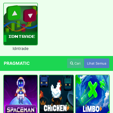
Idntrade
PRAGMATIC
Cari
Lihat Semua