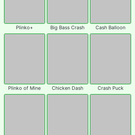
Plinko+
Big Bass Crash
Cash Balloon
Plinko of Mine
Chicken Dash
Crash Puck