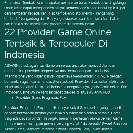
Permainan Tembak Ikan merupakan permainan terasik untuk seluruh golongan
umur, kalian dapat memperoleh banyak kemenangan hingga berulang kali lipat
dari tembakan kepada ikan. Tiap tembakan pistol memiliki harga yang
berbeda" tergantung dari Bet yang disiapkan atau dipertaruhkan. Kalian
harus fokus dan memilih ikan yang memiliki nominal besar.
22 Provider Game Online
Terbaik & Terpopuler Di
Indonesia
ASIAWIN88 sebagai situs Game online pastinya akan menyediakan dan
memberikan provider terpercaya dan terbaik dengan standarisasi
internasional yang sudah banyak dipercaya memberikan RTP 98% dengan
beraneka ragam cara mendapatkan jackpot. Provider ditampilkan oleh situs
ini adalah provider terlaku di Indonesia dengan banyak jenis Game online. Opsi
Provider Game Online terbaik dapat diakses di situs ASIANWIN88.
Provider Game Pragmatic Play
Provider Pragmatic Play memiliki banyak sekali Game online yang menarik
dengan bermacam promo yang bisa digunakan oleh semua pemain. Game
yang ada pada provider ini begitu menarik perhatian semua pemain Game
dengan beraneka ragam permainan yang variatif dan kreatif. Sweet Bonanza,
Aztec Gems, Starlight Princess, Sweet Bonanza Gold, Joker Jewels